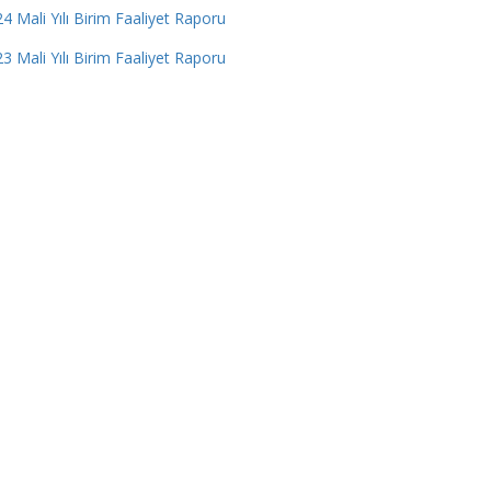
4 Mali Yılı Birim Faaliyet Raporu
3 Mali Yılı Birim Faaliyet Raporu