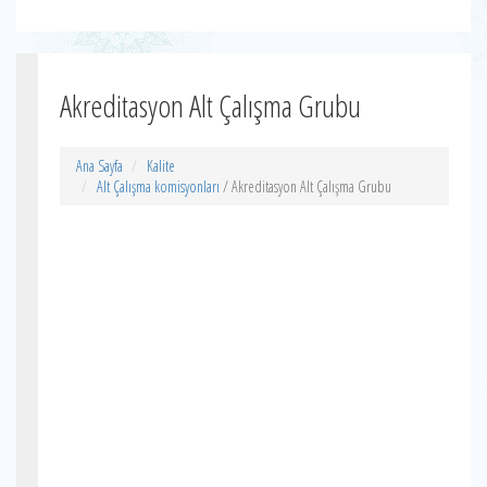
Akreditasyon Alt Çalışma Grubu
Ana Sayfa
Kalite
Alt Çalışma komisyonları
/ Akreditasyon Alt Çalışma Grubu