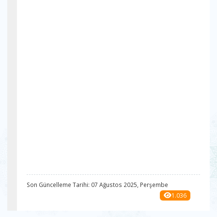
Son Güncelleme Tarihi: 07 Ağustos 2025, Perşembe
1.036