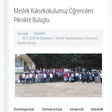
Meslek Yüksekokulumuz Öğrencileri
Piknikte Buluştu
Ana Sayfa
Etkinlikler
2017-2018 Yılı Etkinlikleri
/ Meslek Yüksekokulumuz Öğrencileri
Piknikte Buluştu
Dumlupınar Üniversitesi Hisarcık Meslek