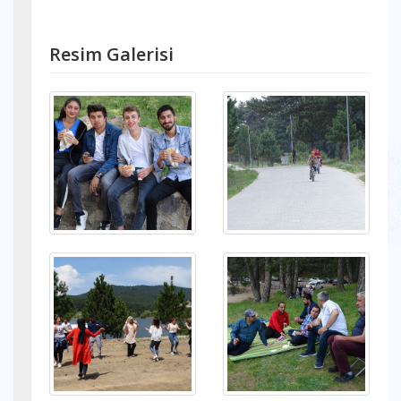
Resim Galerisi