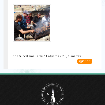
Son Güncelleme Tarihi: 11 Ağustos 2018, Cumartesi
1.124