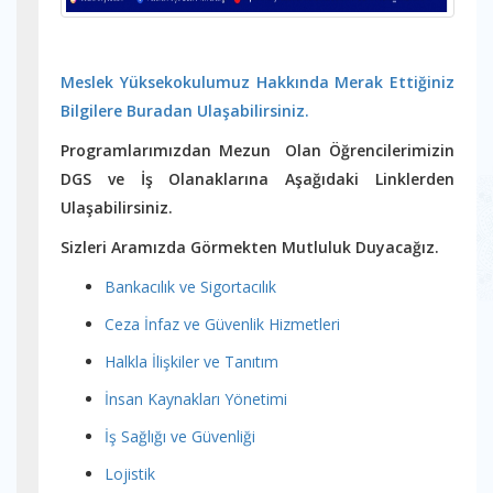
Meslek Yüksekokulumuz Hakkında Merak Ettiğiniz
Bilgilere Buradan Ulaşabilirsiniz.
Programlarımızdan Mezun Olan Öğrencilerimizin
DGS ve İş Olanaklarına Aşağıdaki Linklerden
Ulaşabilirsiniz.
Sizleri Aramızda Görmekten Mutluluk Duyacağız.
Bankacılık ve Sigortacılık
Ceza İnfaz ve Güvenlik Hizmetleri
Halkla İlişkiler ve Tanıtım
İnsan Kaynakları Yönetimi
İş Sağlığı ve Güvenliği
Lojistik