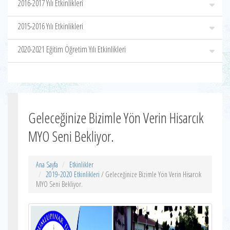
2016-2017 Yılı Etkinlikleri
2015-2016 Yılı Etkinlikleri
2020-2021 Eğitim Öğretim Yılı Etkinlikleri
Geleceğinize Bizimle Yön Verin Hisarcık
MYO Seni Bekliyor.
Ana Sayfa
Etkinlikler
2019-2020 Etkinlikleri
/ Geleceğinize Bizimle Yön Verin Hisarcık
MYO Seni Bekliyor.