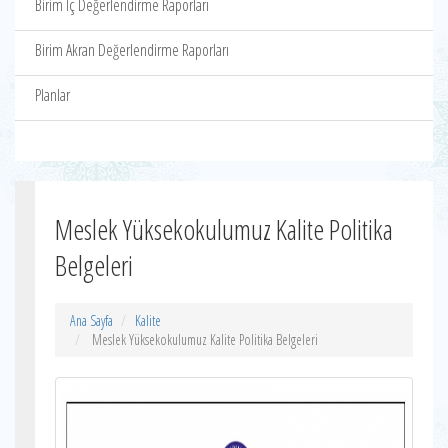
Birim İç Değerlendirme Raporları
Birim Akran Değerlendirme Raporları
Planlar
Meslek Yüksekokulumuz Kalite Politika
Belgeleri
Ana Sayfa
Kalite
Meslek Yüksekokulumuz Kalite Politika Belgeleri