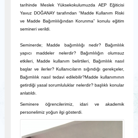
tarihinde Meslek Yüksekokulumuzda AEP Eğiticisi
Yavuz DOĞANAY tarafından “Madde Kullanım Riski
ve Madde Bağımlılığından Korunma” konulu eğitim
semineri verildi.
Seminerde; Madde bağımlılığı nedir? Bağımlılık
yapıcı maddeler nelerdir? Bağımlılığın olumsuz
etkileri, Madde kullanım belirtileri, Bağımlılık nasıl
başlar ve ilerler? Kullanıcıların sığındığı gerekçeler,
Bağımlılık nasıl tedavi edilebilir?Madde kullanımının
getirdiği yasal sorumluluklar nelerdir? başlıklı konular
anlatıldı.
Seminere öğrencilerimiz, idari ve akademik
personelimiz yoğun ilgi gösterdi.