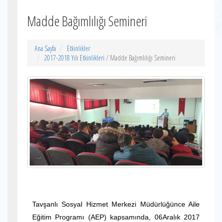
Madde Bağımlılığı Semineri
Ana Sayfa
Etkinlikler
2017-2018 Yılı Etkinlikleri
/ Madde Bağımlılığı Semineri
Tavşanlı Sosyal Hizmet Merkezi Müdürlüğünce Aile
Eğitim Programı (AEP) kapsamında, 06Aralık 2017