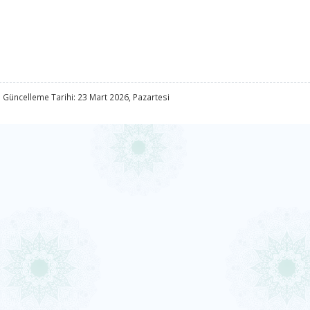
 Güncelleme Tarihi: 23 Mart 2026, Pazartesi