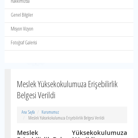
Hakkımızda
Genel Bilgiler
Misyon Vizyon
Fotoğraf Galerisi
Meslek Yüksekokulumuza Erişebilirlik
Belgesi Verildi
Ana Sayfa
Kurumumuz
Meslek Yüksekokulumuza Erişebilirlik Belgesi Verildi
Meslek Yüksekokulumuza