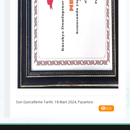
Son Güncelleme Tarihi: 18 Mart 2024, Pazartesi
335