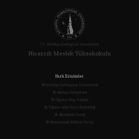
T.C. Kütahya Dumlupınar Üniversitesi
Hisarcık Meslek Yüksekokulu
Hızlı Erişimler
Kütahya Dumlupınar Üniversitesi
Merkez Kütüphane
Öğrenci Bilgi Sistemi
Öğrenci İşleri Daire Başkanlığı
Akademik Portal
Memnuniyet Bildirim Formu