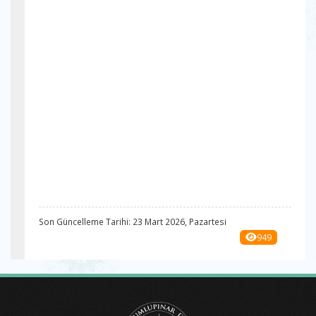
Son Güncelleme Tarihi: 23 Mart 2026, Pazartesi
949