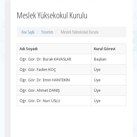
Meslek Yüksekokul Kurulu
Ana Sayfa
Yönetim
Meslek Yüksekokul Kurulu
Adı Soyadı
Kurul Görevi
Öğr. Gör. Dr. Burak KAVASLAR
Başkan
Öğr. Gör. Fadim KOÇ
Üye
Öğr. Gör. Dr. Emin HANTEKİN
Üye
Öğr. Gör. Ahmet DANIŞ
Üye
Öğr. Gör. Dr. Nuri USLU
Üye