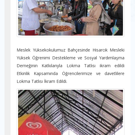
Meslek Yüksekokulumuz Bahçesinde Hisarcık Mesleki
Yüksek Öğrenimi Destekleme ve Sosyal Yardımlaşma
Derneğinin Katkılarıyla Lokma Tatlısı ikram edildi
Etkinlik Kapsamında Öğrencilerimize ve davetlilere
Lokma Tatlısı İkram Edildi.