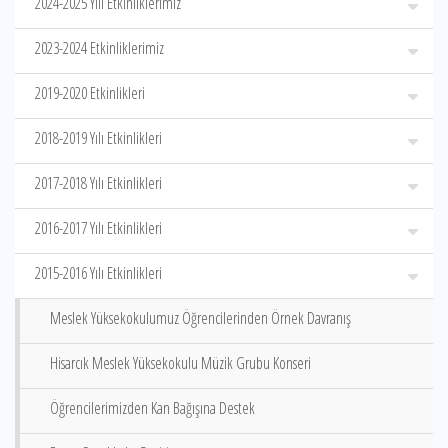
2024-2025 Yılı Etkinliklerimiz
2023-2024 Etkinliklerimiz
2019-2020 Etkinlikleri
2018-2019 Yılı Etkinlikleri
2017-2018 Yılı Etkinlikleri
2016-2017 Yılı Etkinlikleri
2015-2016 Yılı Etkinlikleri
Meslek Yüksekokulumuz Öğrencilerinden Örnek Davranış
Hisarcık Meslek Yüksekokulu Müzik Grubu Konseri
Öğrencilerimizden Kan Bağışına Destek