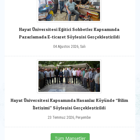
Hayat Üniversitesi Eğitici Sohbetler Kapsamında
Pazarlamada E-ticaret Söyleşisi Gerçekleştirildi
04 Ağustos 2026, Salı
Hayat Üniversitesi Kapsamında Hasanlar Köyünde “Bilim
İletişimi” Söyleşisi Gerçekleştirildi
23 Temmuz 2026, Perşembe
Tüm Manşetler