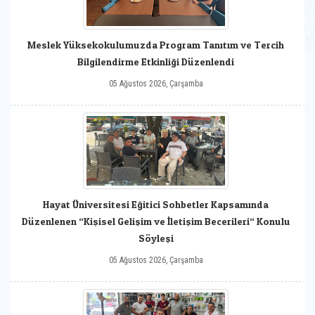
Meslek Yüksekokulumuzda Program Tanıtım ve Tercih
Bilgilendirme Etkinliği Düzenlendi
05 Ağustos 2026, Çarşamba
Hayat Üniversitesi Eğitici Sohbetler Kapsamında
Düzenlenen “Kişisel Gelişim ve İletişim Becerileri“ Konulu
Söyleşi
05 Ağustos 2026, Çarşamba