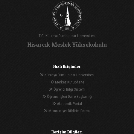
T.C. Kütahya Dumlupınar Üniversitesi
Hisarcık Meslek Yüksekokulu
Hızlı Erişimler
Kütahya Dumlupınar Üniversitesi
Merkez Kütüphane
Öğrenci Bilgi Sistemi
Öğrenci İşleri Daire Başkanlığı
Akademik Portal
Memnuniyet Bildirim Formu
İletişim Bilgileri