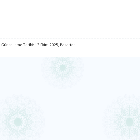
 Güncelleme Tarihi: 13 Ekim 2025, Pazartesi